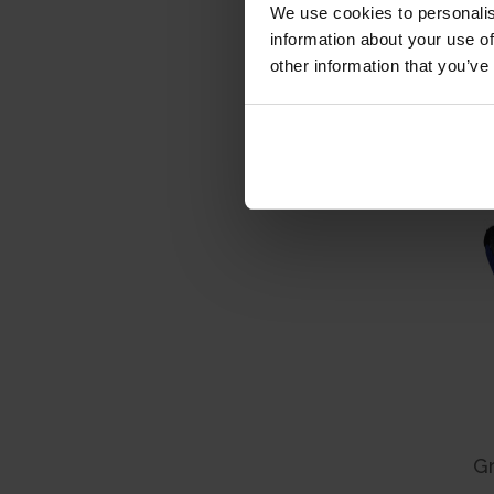
We use cookies to personalis
information about your use of
other information that you’ve
Gr