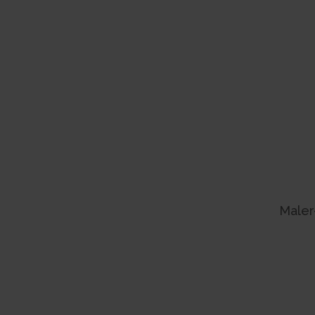
Maler