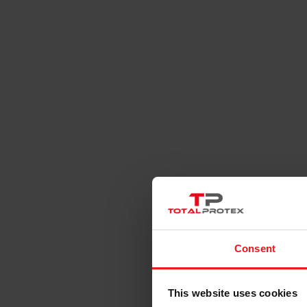
Derm
Consent
This website uses cookies