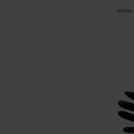
Weiße 